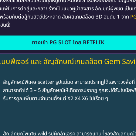
องสิ่งมีชีวิตลึกลับและได้บุกหมู่บ้าน Audora เธอหลอกล่อเอาอัญมณี
แพ้ในการต่อสู้และกลายร่างเป็นแมวผู้น่าสงสาร อัญมณีผู้พิชิต เป็นเ
 พร้อมกับต่อสู้กับสัตว์ประหลาด สัมผัสเกมสล็อต 3D อันดับ 1 จาก
PG
วันนี้!
ทางเข้า PG SLOT โดย BETFLIK
แบบฟีเจอร์ และ สัญลักษณ์เกมสล็อต Gem Sav
สัญลักษณ์พิเศษ scatter รูปแม่มด สามารถปรากฏได้เฉพาะวงล้อที่ 2 ,
สามารถทำได้ 3 – 5 สัญลักษณ์ให้เกิดการปรากฏ คุณจะได้รับโบนัสฟรี
รับการคูณเพิ่มตามจำนวนตั้งแต่ X2 X4 X6 ไปเรื่อย ๆ
สัญลักษณ์พิเศษ wild รูปผู้กล้าเอริค สามารถแทนที่ของสัญลักษณ์ตั