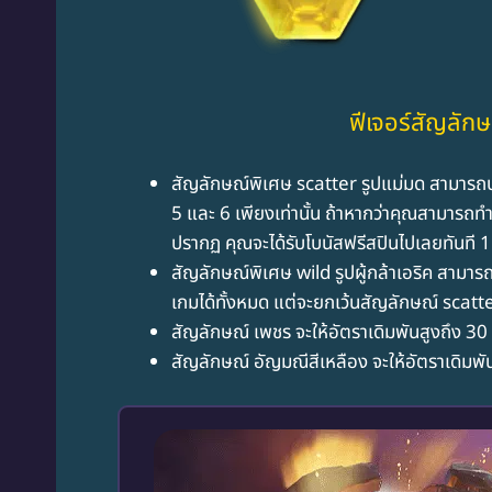
ฟีเจอร์สัญลักษ
สัญลักษณ์พิเศษ scatter รูปแม่มด สามารถปรา
5 และ 6 เพียงเท่านั้น ถ้าหากว่าคุณสามารถทำ
ปรากฏ คุณจะได้รับโบนัสฟรีสปินไปเลยทันที 1
สัญลักษณ์พิเศษ wild รูปผู้กล้าเอริค สามาร
เกมได้ทั้งหมด แต่จะยกเว้นสัญลักษณ์ scatt
สัญลักษณ์ เพชร จะให้อัตราเดิมพันสูงถึง 30 
สัญลักษณ์ อัญมณีสีเหลือง จะให้อัตราเดิมพัน