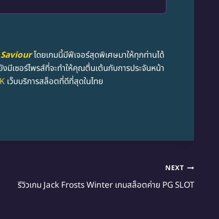
 Saviour
โดยเกมนี้มีฟีเจอร์สุดพิเศษมาให้ทุกท่านได้
ังมีเซอร์ไพรส์ที่จะทำให้คุณตื่นเต้นกับการประจันหน้า
IK
เว็บบริการสล็อตที่ดีที่สุดในไทย
NEXT
รีวิวเกม Jack Frosts Winter เกมสล็อตค่าย PG SLOT