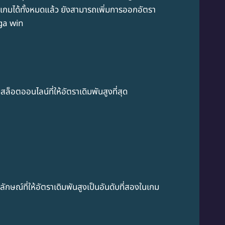
นเกมได้ทั้งหมดแล้ว ยังสามารถเพิ่มการออกอัตรา
ega win
ล็อตออนไลน์ที่ให้อัตราเดิมพันสูงที่สุด
ลักษณ์ที่ให้อัตราเดิมพันสูงเป็นอันดับที่สองในเกม