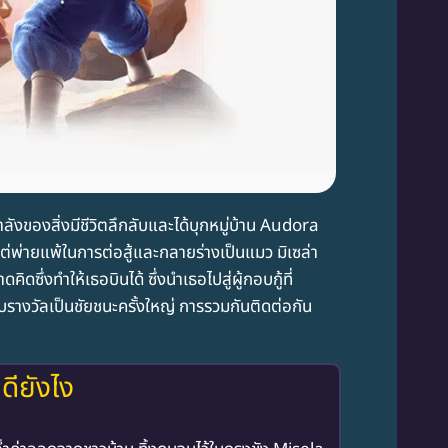
กำลังของสิ่งมีชีวิตลึกลับและได้บุกหมู่บ้าน Audora
่พ่ายแพ้ในการต่อสู้และกลายร่างเป็นแมว มิเซล่า
ึ่งทำให้เธอบินได้ ซึ่งนำเธอไปสู่ผู้กอบกู้ที่
บรางวัลเป็นชัยชนะครั้งใหญ่ การรวมกันติดต่อกัน
ียังไง