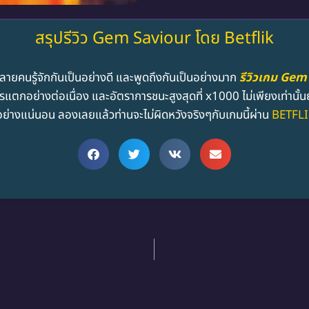
สรุปรีวิว Gem Saviour โดย Betflik
ายคนรู้จักกันเป็นอย่างดี และพูดถึงกันเป็นอย่างมาก
รีวิวเกม Gem
การแตกอย่างต่อเนื่อง และอัตราการชนะสูงสุดที่ x1000 ไม่เพียงเท่านั้นย
อย่างแน่นอน ลองเลยแล้วท่านจะไม่ผิดหวังจริงๆกับเกมนี้ผ่าน
BETFL