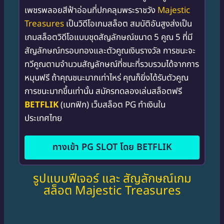
เพชรพลอยสีฟ้าอ่อนที่ปกคลุมพระราชวัง
Majestic
Treasures
เป็นวิดีโอเกมสล็อต สมบัติอันสูงส่งเป็น
เกมสล็อตวิดีโอแบบชุดสัญลักษณ์ขนาด 5 คูณ 5 ที่มี
สัญลักษณ์กรอบทองและตัวคูณเงินรางวัล การชนะจะ
ทวีคูณตามจำนวนสัญลักษณ์ที่ชนะที่รวบรวมได้จากการ
หมุนฟรี ถ้าคุณชนะมากเท่าไหร่ คุณก็ยิ่งได้รับตัวคูณ
การชนะมากขึ้นเท่านั้น สมัครทดลองเล่นสล็อตฟรี
BETFLIK
(เบทฟิก) เว็บสล็อต PG ทำเงินใน
ประเทศไทย
ทางเข้า PG SLOT โดย BETFLIK
รูปแบบฟีเจอร์ และ สัญลักษณ์เกม
สล็อต Majestic Treasures