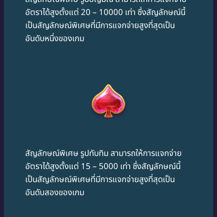
อัตราได้สูงตั้งแต่ 20 – 10000 เท่า ซึ่งสัญลักษณ์นี้
เป็นสัญลักษณ์พิเศษที่มีการแจกจ่ายสูงที่สุดเป็น
อันดับหนึ่งของเกม
สัญลักษณ์พิเศษ รูปทับทิม สามารถให้การแจกจ่าย
อัตราได้สูงตั้งแต่ 15 – 5000 เท่า ซึ่งสัญลักษณ์นี้
เป็นสัญลักษณ์พิเศษที่มีการแจกจ่ายสูงที่สุดเป็น
อันดับสองของเกม