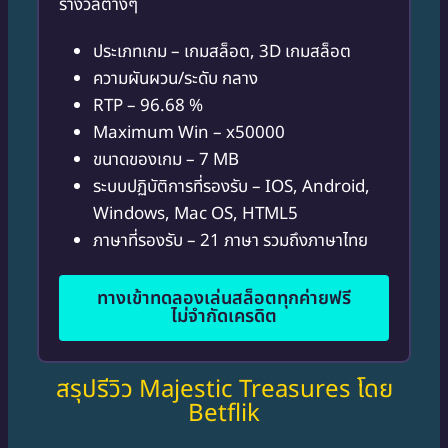
รางวัลต่างๆ
ประเภทเกม – เกมสล็อต, 3D เกมสล็อต
ความผันผวน/ระดับ กลาง
RTP – 96.68 %
Maximum Win – x50000
ขนาดของเกม – 7 MB
ระบบปฏิบัติการที่รองรับ – IOS, Android,
Windows, Mac OS, HTML5
ภาษาที่รองรับ – 21 ภาษา รวมถึงภาษาไทย
ทางเข้าทดลองเล่นสล็อตทุกค่ายฟรี
ไม่จำกัดเครดิต
สรุปรีวิว Majestic Treasures โดย
Betflik