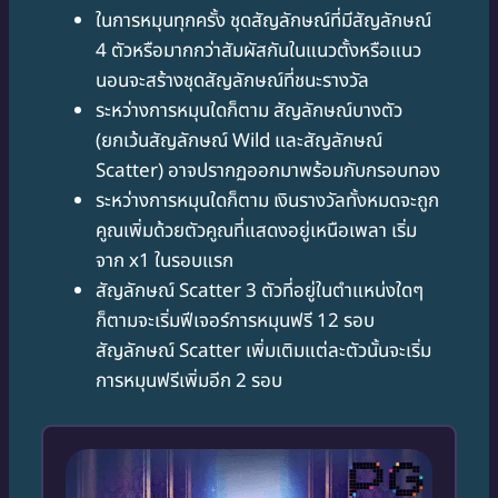
ในการหมุนทุกครั้ง ชุดสัญลักษณ์ที่มีสัญลักษณ์
4 ตัวหรือมากกว่าสัมผัสกันในแนวตั้งหรือแนว
นอนจะสร้างชุดสัญลักษณ์ที่ชนะรางวัล
ระหว่างการหมุนใดก็ตาม สัญลักษณ์บางตัว
(ยกเว้นสัญลักษณ์ Wild และสัญลักษณ์
Scatter) อาจปรากฏออกมาพร้อมกับกรอบทอง
ระหว่างการหมุนใดก็ตาม เงินรางวัลทั้งหมดจะถูก
คูณเพิ่มด้วยตัวคูณที่แสดงอยู่เหนือเพลา เริ่ม
จาก x1 ในรอบแรก
สัญลักษณ์ Scatter 3 ตัวที่อยู่ในตำแหน่งใดๆ
ก็ตามจะเริ่มฟีเจอร์การหมุนฟรี 12 รอบ
สัญลักษณ์ Scatter เพิ่มเติมแต่ละตัวนั้นจะเริ่ม
การหมุนฟรีเพิ่มอีก 2 รอบ