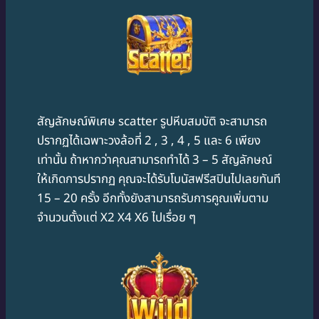
สัญลักษณ์พิเศษ scatter รูปหีบสมบัติ จะสามารถ
ปรากฏได้เฉพาะวงล้อที่ 2 , 3 , 4 , 5 และ 6 เพียง
เท่านั้น ถ้าหากว่าคุณสามารถทำได้ 3 – 5 สัญลักษณ์
ให้เกิดการปรากฏ คุณจะได้รับโบนัสฟรีสปินไปเลยทันที
15 – 20 ครั้ง อีกทั้งยังสามารถรับการคูณเพิ่มตาม
จำนวนตั้งแต่ X2 X4 X6 ไปเรื่อย ๆ