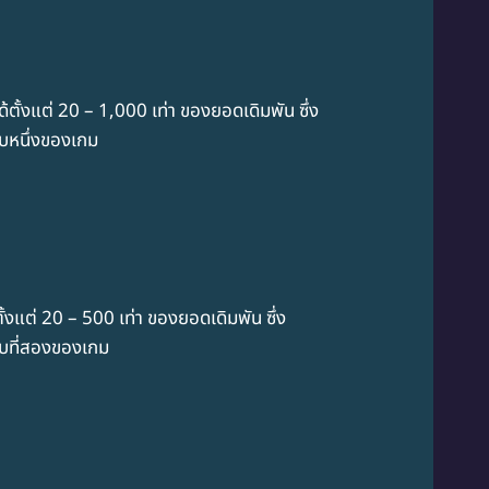
ตั้งแต่ 20 – 1,000 เท่า ของยอดเดิมพัน ซึ่ง
ดับหนึ่งของเกม
งแต่ 20 – 500 เท่า ของยอดเดิมพัน ซึ่ง
ดับที่สองของเกม