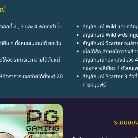
ณ์
ที่ 2 , 3 และ 4 เพียงเท่านั้น
สัญลักษณ์ Wild แทนที่สัญ
สัญลักษณ์ Wild จะปรากฏบน
ื่น ๆ ทั้งหมดในเกมได้ ยกเว้น
สัญลักษณ์ Scatter จะปราก
เมื่อได้สัญลักษณ์ดาวยิงสีท
ให้อัตราการแจกจ่ายได้ตั้งแต่
สัญลักษณ์กองหลังสีม่วง 4 
กองกลางสีเขียว 4 ตัวบนเพลา
อัตราการแจกจ่ายได้ตั้งแต่ 20
สัญลักษณ์ Scatter 3 ตัวที่
การหมุนฟรี
ระบบของ