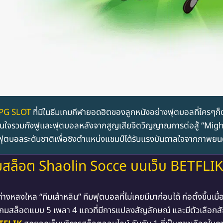
PG SLOT
ที่มีในธีมเกมกีฬายอดฮิตของลูกหนังอย่างฟุตบอลที่ใครๆก็ต
้ตัดสินใจรวมกังฟูและฟุตบอลหลังจากสูญเสียจิตวิญญาณการต่อสู้ “Might
งขันฟุตบอลระดับชาติเพื่อชิงตำแหน่งแชมป์ได้รับแรงบันดาลใจจากภาพยนต
กมสล็อต Shaolin Socce บนเว็บ BETFLIK 
หลงใหล “ทีมเส้าหลิน” ทีมฟุตบอลที่ไม่เคยมีมาก่อนได้ ก่อตั้งขึ้นเมื
ีโอเกมสล็อตแบบ 5 เพลา 4 แถวที่มีการแปลงสัญลักษณ์ และมีตัวเลือกสั