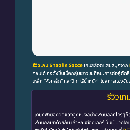
รีวิวเกม Shaolin Socce
เกมสล็อตแสนสนุกจาก
ก่อนได้ ก่อตั้งขึ้นเมื่อกลุ่มเยาวชนศิลปะการต่อสู
เหล็ก “หัวเหล็ก” และปีก “ไร้น้ำหนัก” ไปสู่การแข่
รีวิวเ
เกมกีฬายอดฮิตของลูกหนังอย่างฟุตบอลที่ใครๆก็ต่าง
ฟุตบอลเข้าด้วยกัน เส้าหลินซ็อกเกอร์ นั้นเป็นวิด