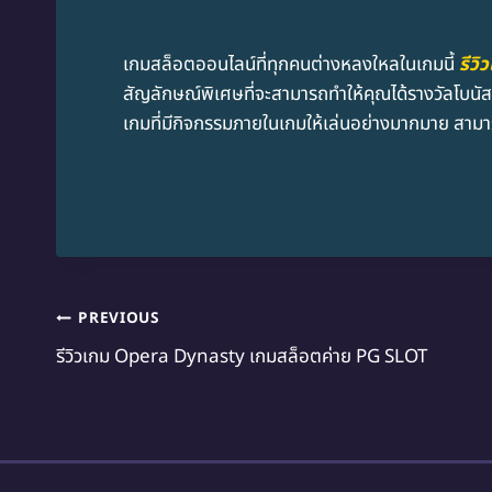
เกมสล็อตออนไลน์ที่ทุกคนต่างหลงใหลในเกมนี้
รีว
สัญลักษณ์พิเศษที่จะสามารถทำให้คุณได้รางวัลโบนัสเพ
เกมที่มีกิจกรรมภายในเกมให้เล่นอย่างมากมาย สามาร
PREVIOUS
รีวิวเกม Opera Dynasty เกมสล็อตค่าย PG SLOT