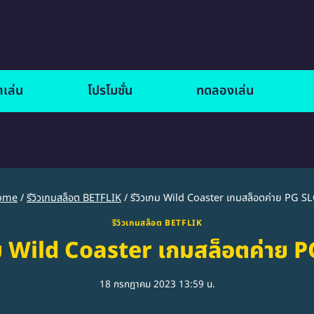
าเล่น
โปรโมชั่น
ทดลองเล่น
ome
/
รีวิวเกมสล็อต BETFLIK
/
รีวิวเกม Wild Coaster เกมสล็อตค่าย PG S
รีวิวเกมสล็อต BETFLIK
กม Wild Coaster เกมสล็อตค่าย 
18 กรกฎาคม 2023 13:59 น.