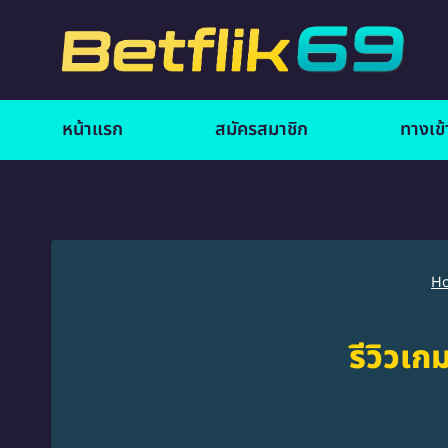
หน้าแรก
สมัครสมาชิก
ทางเข้
H
รีวิวเ