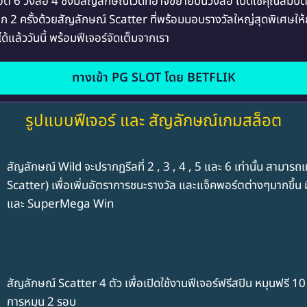
็อต 6 วงล้อ 4 ซึ่งมีสัญลักษณ์ไวด์ที่อาจขยายบนวงล้อ เปิดใช้คุณสมบ
ก 2 ครั้งด้วยสัญลักษณ์ Scatter ที่พร้อมมอบรางวัลใหญ่สุดพิเศษให้กั
ด้แล้ววันนี้ พร้อมฟีเจอร์จัดเต็มจากเรา
ทางเข้า PG SLOT โดย BETFLIK
รูปแบบฟีเจอร์ และ สัญลักษณ์เกมสล็อต
สัญลักษณ์ Wild จะปรากฏรีลที่ 2 , 3 , 4 , 5 และ 6 เท่านั้น สามาร
Scatter) เพื่อเพิ่มอัตราการชนะรางวัล และแจ็คพอร์ตต่างๆมากขึ้
และ SuperMega Win
สัญลักษณ์ Scatter 4 ตัว เพื่อเปิดใช้งานฟีเจอร์ฟรีสปิน หมุนฟรี 10 
การหมุน 2 รอบ