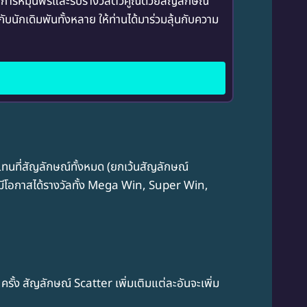
ัติการหมุนฟรีและรับรางวัลตัวคูณด้วยสัญลักษณ์
บนักเดิมพันทั้งหลาย ให้ท่านได้มาร่วมลุ้นกับความ
ถแทนที่สัญลักษณ์ทั้งหมด (ยกเว้นสัญลักษณ์
น มีโอกาสได้รางวัลทั้ง Mega Win, Super Win,
ครั้ง สัญลักษณ์ Scatter เพิ่มเติมแต่ละอันจะเพิ่ม