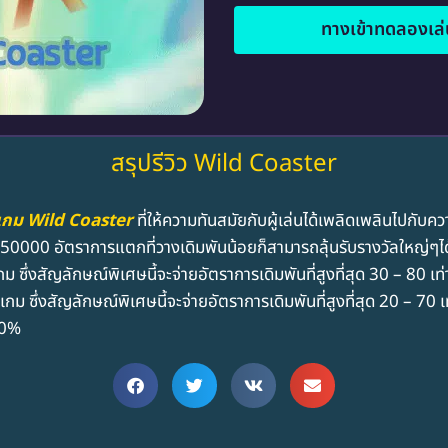
ทางเข้าทดลองเล่
สรุปรีวิว Wild Coaster
วเกม Wild Coaster
ที่ให้ความทันสมัยกับผู้เล่นได้เพลิดเพลินไปกับค
ง x50000 อัตราการแตกที่วางเดิมพันน้อยก็สามารถลุ้นรับรางวัลใหญ่ๆไ
ในเกม ซึ่งสัญลักษณ์พิเศษนี้จะจ่ายอัตราการเดิมพันที่สูงที่สุด 30 – 80
องในเกม ซึ่งสัญลักษณ์พิเศษนี้จะจ่ายอัตราการเดิมพันที่สูงที่สุด 20 –
00%