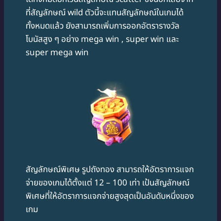
ที่สัญลักษณ์ wild ตัวนี้จะแทนสัญลักษณ์ในเกมได้
ทั้งหมดแล้ว ยังสามารถเพิ่มการออกอัตรารางวัล
โบนัสสูง ๆ อย่าง mega win , super win และ
super mega win
สัญลักษณ์พิเศษ รูปถังทอง สามารถให้อัตราการแจก
จ่ายของเกมได้ตั้งแต่ 12 – 100 เท่า เป้นสัญลักษณ์
พิเศษที่ให้อัตราการแจกจ่ายสูงสุดเป็นอันดับหนึ่งของ
เกม