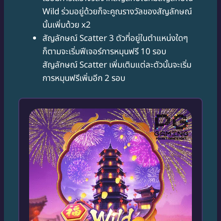
Wild ร่วมอยู่ด้วยก็จะคูณรางวัลของสัญลักษณ์
นั้นเพิ่มด้วย x2
สัญลักษณ์ Scatter 3 ตัวที่อยู่ในตำแหน่งใดๆ
ก็ตามจะเริ่มฟีเจอร์การหมุนฟรี 10 รอบ
สัญลักษณ์ Scatter เพิ่มเติมแต่ละตัวนั้นจะเริ่ม
การหมุนฟรีเพิ่มอีก 2 รอบ