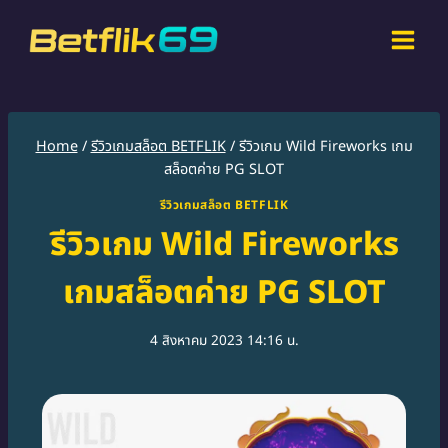
Home
/
รีวิวเกมสล็อต BETFLIK
/
รีวิวเกม Wild Fireworks เกม
สล็อตค่าย PG SLOT
รีวิวเกมสล็อต BETFLIK
รีวิวเกม Wild Fireworks
เกมสล็อตค่าย PG SLOT
4 สิงหาคม 2023 14:16 น.