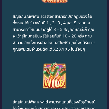
สัญลักษณ์พิเศษ scatter สามารถปรากฏบนวงล้อ
ทั้งหมดได้เช่นวงล้อที่ 1 , 2 , 3 , 4 และ 5 หากคุณ
สามารถทำให้มันปรากฏได้ 3 – 5 สัญลักษณ์ล่ะก็ คุณ
จะเข้าสู่โหมดสปินฟรีไปเลยทันที 10 – 20 ครั้ง ตาม
จำนวน อีกทั้งการเข้าสู่โหมดสปินฟรี คุณก็จะได้รับการ
คูณเพิ่มเติมจำนวนตั้งแต่ X2 X4 X6 ไปเรื่อยๆ
สัญลักษณ์พิเศษ wild สามารถแทนที่ของสัญลักษณ์
ได้ทั้งหมดยกเว้นสัญลักษณ์ scatter ซึ่งนอกเสียจาก