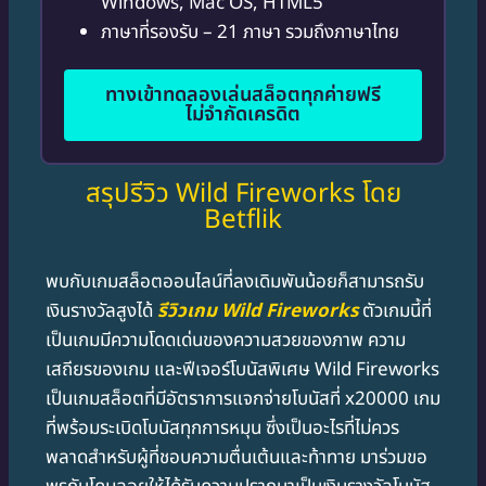
Windows, Mac OS, HTML5
ภาษาที่รองรับ – 21 ภาษา รวมถึงภาษาไทย
ทางเข้าทดลองเล่นสล็อตทุกค่ายฟรี
ไม่จำกัดเครดิต
สรุปรีวิว Wild Fireworks โดย
Betflik
พบกับเกมสล็อตออนไลน์ที่ลงเดิมพันน้อยก็สามารถรับ
เงินรางวัลสูงได้
รีวิวเกม Wild Fireworks
ตัวเกมนี้ที่
เป็นเกมมีความโดดเด่นของความสวยของภาพ ความ
เสถียรของเกม และฟีเจอร์โบนัสพิเศษ Wild Fireworks
เป็นเกมสล็อตที่มีอัตราการแจกจ่ายโบนัสที่ x20000 เกม
ที่พร้อมระเบิดโบนัสทุกการหมุน ซึ่งเป็นอะไรที่ไม่ควร
พลาดสำหรับผู้ที่ชอบความตื่นเต้นและท้าทาย มาร่วมขอ