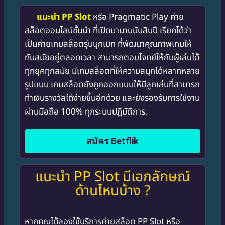
แนะนํา PP Slot
หรือ Pragmatic Play ค่าย
สล็อตออนไลน์ชั้นนำ ที่เปิดมานานนับสิบปี เรียกได้ว่า
เป็นค่ายเกมสล็อตรุ่นบุกเบิก ที่พัฒนาคุณภาพเกมให้
ทันสมัยอยู่ตลอดเวลา สามารถตอบโจทย์ให้กับผู้เล่นได้
ทุกยุคทุกสมัย มีเกมสล็อตที่ให้ความสนุกได้หลากหลาย
รูปแบบ เกมสล็อตยังถูกออกแบบให้มีลูกเล่นที่สามารถ
ทำเงินรางวัลได้ง่ายขึ้นอีกด้วย และยังรองรับการใช้งาน
ผ่านมือถือ 100% ทุกระบบปฏิบัติการ.
สมัคร Betflik
แนะนํา PP Slot มีเอกลักษณ์
ด้านไหนบ้าง ?
หากคุณได้ลองใช้บริการค่ายสล็อต PP Slot หรือ