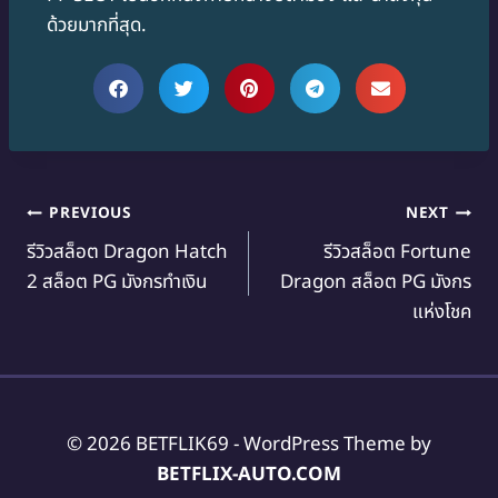
ด้วยมากที่สุด.
PREVIOUS
NEXT
รีวิวสล็อต Dragon Hatch
รีวิวสล็อต Fortune
2 สล็อต PG มังกรทำเงิน
Dragon สล็อต PG มังกร
แห่งโชค
© 2026 BETFLIK69 - WordPress Theme by
BETFLIX-AUTO.COM